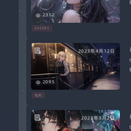
2312
SHERRY
2023年4月12日
2095
福利
2023年3月2日