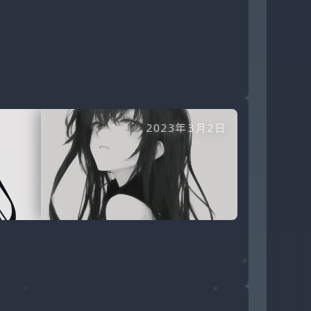
2023年3月2日