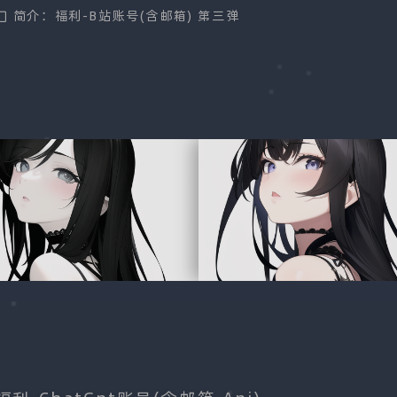
简介：福利-B站账号(含邮箱) 第三弹