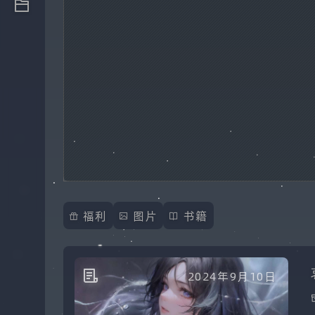
福利
图片
书籍
2024年9月10日