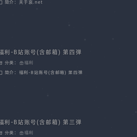
简介：关于哀.net
福利-B站账号(含邮箱) 第四弹
分类：
福利
简介：福利-B站账号(含邮箱) 第四弹
福利-B站账号(含邮箱) 第三弹
分类：
福利