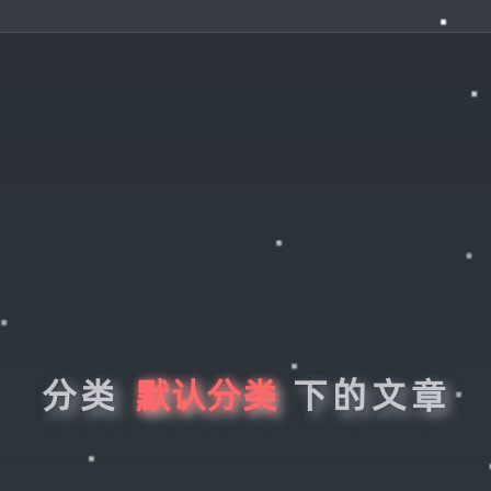
分类
默认分类
下的文章