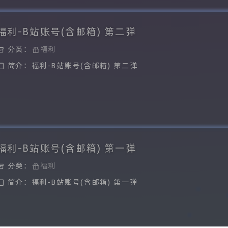
福利-B站账号(含邮箱) 第二弹
分类：
福利
简介：福利-B站账号(含邮箱) 第二弹
福利-B站账号(含邮箱) 第一弹
分类：
福利
简介：福利-B站账号(含邮箱) 第一弹