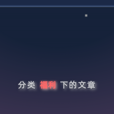
分类
福利
下的文章