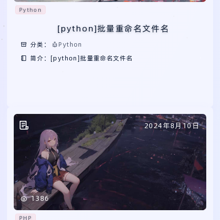
Python
[python]批量重命名文件名
分类：
Python
简介：[python]批量重命名文件名
2024年8月10日
1386
PHP