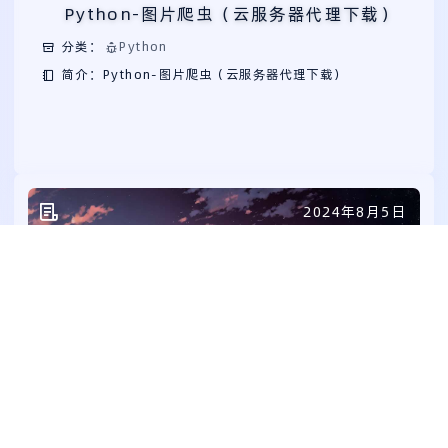
Python-图片爬虫（云服务器代理下载）
分类：
Python
简介：Python-图片爬虫（云服务器代理下载）
2024年8月5日
602
PHP
PHP-流量监控