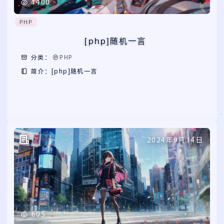
1400
PHP
[php]随机一言
分类：
PHP
简介：[php]随机一言
2024年9月14日
605