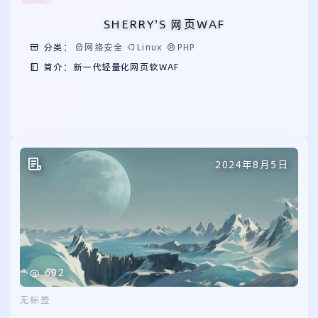
SHERRY'S 网页WAF
分类：
网络安全
Linux
PHP
简介：新一代轻量化网页软WAF
2024年8月5日
692
无标签